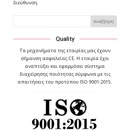
διεύθυνση.
Quality
Τα μηχανήματα της εταιρίας μας έχουν
σήμανση ασφαλείας CE. Η εταιρία έχει
αναπτύξει και εφαρμόσει σύστημα
διαχείρησης ποιότητας σύμφωνα με τις
απαιτήσεις του προτύπου ISO 9001:2015.