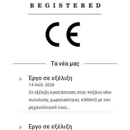
Τα νέα μας
Έργο σε εξέλιξη
9
14 Ιούλ. 2026
Σε εξέλιξη εγκατάσταση στην Κοζάνη silos
συνολικής χωρητικότητας 4.900m3 με τον
μηχανολογικό τους...
Εργο σε εξέλιξη
9