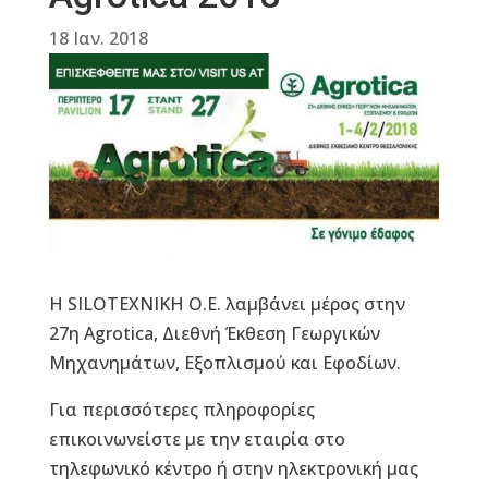
18 Ιαν. 2018
Η SILOΤΕΧΝΙΚΗ Ο.Ε. λαμβάνει μέρος στην
27η Agrotica, Διεθνή Έκθεση Γεωργικών
Μηχανημάτων, Εξοπλισμού και Εφοδίων.
Για περισσότερες πληροφορίες
επικοινωνείστε με την εταιρία στο
τηλεφωνικό κέντρο ή στην ηλεκτρονική μας