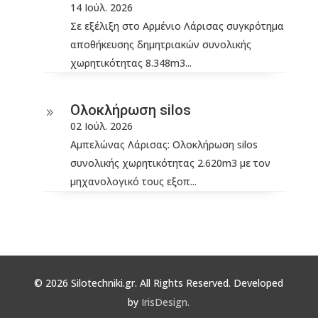
14 Ιούλ. 2026
Σε εξέλιξη στο Αρμένιο Λάρισας συγκρότημα
αποθήκευσης δημητριακών συνολικής
χωρητικότητας 8.348m3...
Ολοκλήρωση silos
9
02 Ιούλ. 2026
Αμπελώνας Λάρισας: Ολοκλήρωση silos
συνολικής χωρητικότητας 2.620m3 με τον
μηχανολογικό τους εξοπ...
© 2026 Silotechniki.gr. All Rights Reserved. Developed
by
IrisDesign.