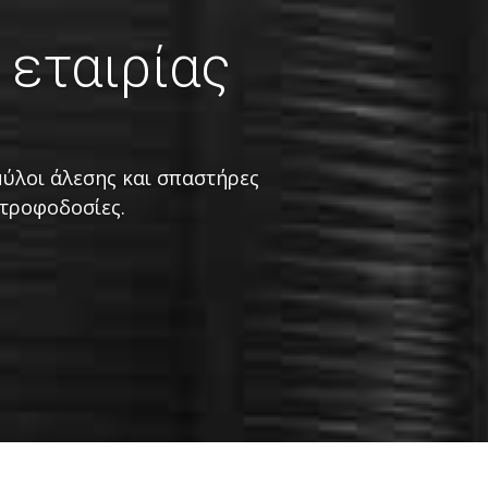
 εταιρίας
μύλοι άλεσης και σπαστήρες
 τροφοδοσίες.