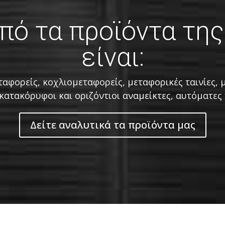
πό τα προϊόντα της
είναι:
ταφορείς, κοχλιομεταφορείς, μεταφορικές ταινίες, 
ατακόρυφοι και οριζόντιοι αναμείκτες, αυτόματες
Δείτε αναλυτικά τα προϊόντα μας