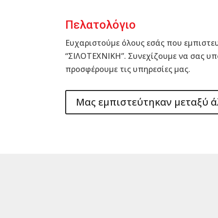
Πελατολόγιο
Ευχαριστούμε όλους εσάς που εμπιστευ
“ΣΙΛΟΤΕΧΝΙΚΗ”. Συνεχίζουμε να σας υπ
προσφέρουμε τις υπηρεσίες μας.
Μας εμπιστεύτηκαν μεταξύ 