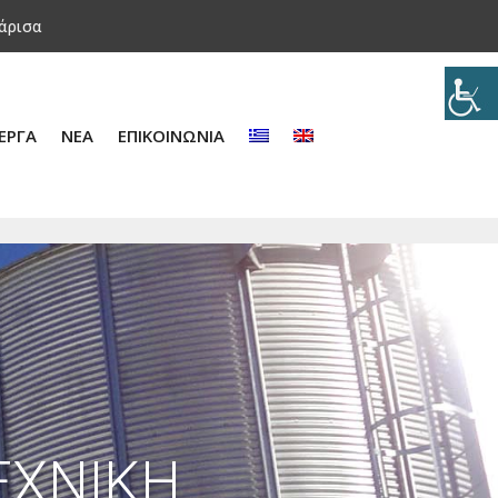
Λάρισα
ΕΡΓΑ
ΝΕΑ
ΕΠΙΚΟΙΝΩΝΙΑ
ΕΧΝΙΚΗ