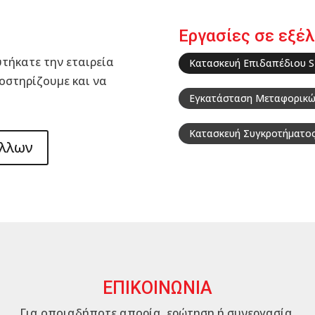
Εργασίες σε εξέλ
τήκατε την εταιρεία
Κατασκευή Επιδαπέδιου S
οστηρίζουμε και να
Εγκατάσταση Μεταφορικώ
Κατασκευή Συγκροτήματος
άλλων
ΕΠΙΚΟΙΝΩΝΙΑ
Για οποιαδήποτε απορία, ερώτηση ή συνεργασία,